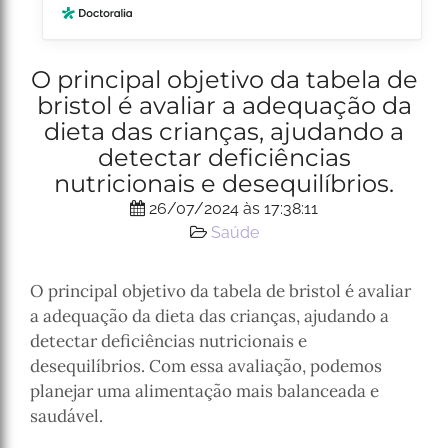
O principal objetivo da tabela de
bristol é avaliar a adequação da
dieta das crianças, ajudando a
detectar deficiências
nutricionais e desequilíbrios.
26/07/2024 às 17:38:11
Saúde
O principal objetivo da tabela de bristol é avaliar
a adequação da dieta das crianças, ajudando a
detectar deficiências nutricionais e
desequilíbrios. Com essa avaliação, podemos
planejar uma alimentação mais balanceada e
saudável.