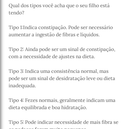
Qual dos tipos você acha que o seu filho está
tendo?
Tipo 1:Indica constipação. Pode ser necessário
aumentar a ingestão de fibras e líquidos.
Tipo 2: Ainda pode ser um sinal de constipação,
com a necessidade de ajustes na dieta.
Tipo 3: Indica uma consistência normal, mas
pode ser um sinal de desidratação leve ou dieta
inadequada.
Tipo 4: Fezes normais, geralmente indicam uma
dieta equilibrada e boa hidratação.
Tipo 5: Pode indicar necessidade de mais fibra se