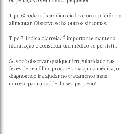
os pedaços forem muito pequenos.
Tipo 6:Pode indicar diarreia leve ou intolerância
alimentar. Observe se há outros sintomas.
Tipo 7: Indica diarreia. É importante manter a
hidratação e consultar um médico se persistir.
Se você observar qualquer irregularidade nas
fezes de seu filho, procure uma ajuda médica, o
diagnóstico irá ajudar no tratamento mais
correto para a saúde do seu pequeno!